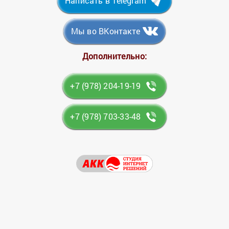
Написать в Telegram
Мы во ВКонтакте
Дополнительно:
+7 (978) 204-19-19
+7 (978) 703-33-48