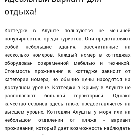
отдыха!
Коттеджи в Алуште пользуются не меньшей
популярностью среди туристов. Они представляют
собой небольшие здания, рассчитанные на
несколько номеров. Каждый номер в коттеджах
оборудован современной мебелью и техникой.
Стоимость проживания в коттедже зависит от
категории номера, но обычно цены находятся на
доступном уровне. Коттеджи в Крыму в Алуште не
располагают большой территорией. Однако
качество сервиса здесь также предоставляется на
высшем уровне. Коттеджи Алушты у моря или на
небольшом отдалении от пляжа - вариант
проживания, который дает возможность наблюдать