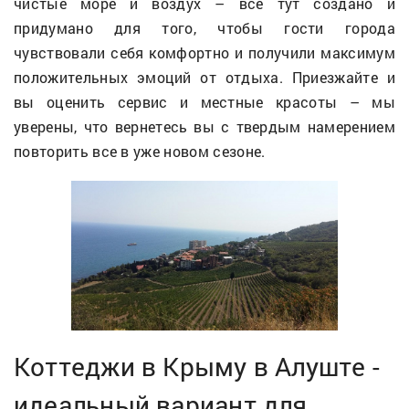
чистые море и воздух – все тут создано и
придумано для того, чтобы гости города
чувствовали себя комфортно и получили максимум
положительных эмоций от отдыха. Приезжайте и
вы оценить сервис и местные красоты – мы
уверены, что вернетесь вы с твердым намерением
повторить все в уже новом сезоне.
Коттеджи в Крыму в Алуште -
идеальный вариант для