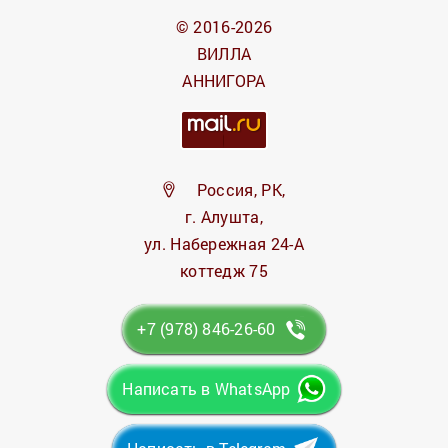
© 2016-2026
ВИЛЛА
АННИГОРА
Россия, РК,
г. Алушта,
ул. Набережная 24-А
коттедж 75
+7 (978) 846-26-60
Написать в WhatsApp