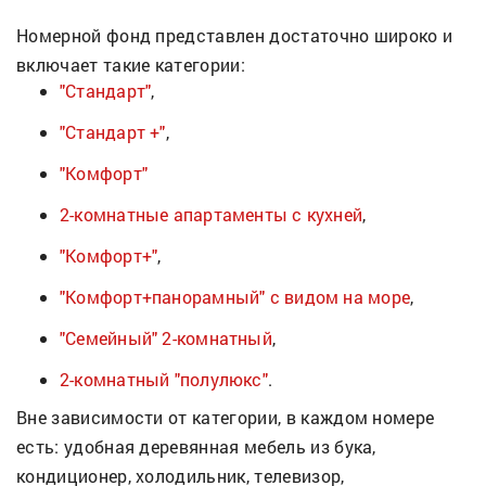
Номерной фонд представлен достаточно широко и
включает такие категории:
"Стандарт"
,
"Стандарт +"
,
"Комфорт"
2-комнатные апартаменты с кухней
,
"Комфорт+"
,
"Комфорт+панорамный" с видом на море
,
"Семейный" 2-комнатный
,
2-комнатный "полулюкс"
.
Вне зависимости от категории, в каждом номере
есть: удобная деревянная мебель из бука,
кондиционер, холодильник, телевизор,