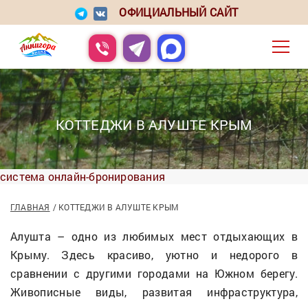
ОФИЦИАЛЬНЫЙ САЙТ
КОТТЕДЖИ В АЛУШТЕ КРЫМ
система онлайн-бронирования
ГЛАВНАЯ
КОТТЕДЖИ В АЛУШТЕ КРЫМ
Алушта – одно из любимых мест отдыхающих в
Крыму. Здесь красиво, уютно и недорого в
сравнении с другими городами на Южном берегу.
Живописные виды, развитая инфраструктура,