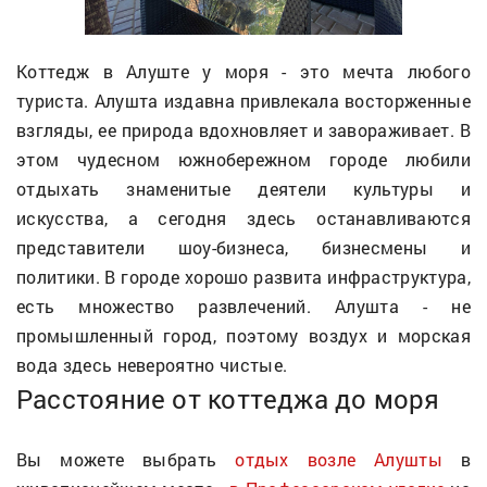
Коттедж в Алуште у моря - это мечта любого
туриста. Алушта издавна привлекала восторженные
взгляды, ее природа вдохновляет и завораживает. В
этом чудесном южнобережном городе любили
отдыхать знаменитые деятели культуры и
искусства, а сегодня здесь останавливаются
представители шоу-бизнеса, бизнесмены и
политики. В городе хорошо развита инфраструктура,
есть множество развлечений. Алушта - не
промышленный город, поэтому воздух и морская
вода здесь невероятно чистые.
Расстояние от коттеджа до моря
Вы можете выбрать
отдых возле Алушты
в