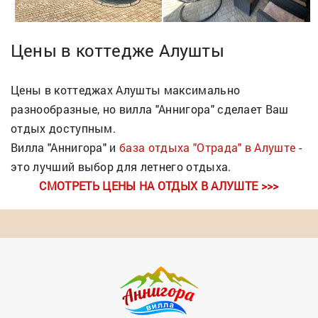
Цены в коттедже Алушты
Цены в коттеджах Алушты максимально
разнообразные, но вилла "Аннигора" сделает Ваш
отдых доступным.
Вилла "Аннигора" и
база отдыха "Отрада" в Алуште
-
это лучший выбор для летнего отдыха.
СМОТРЕТЬ ЦЕНЫ НА ОТДЫХ В АЛУШТЕ >>>