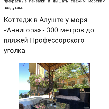
прекрасные пейзажи и дышать свежим морским
воздухом.
Коттедж в Алуште у моря
«Аннигора» - 300 метров до
пляжей Профессорского
уголка