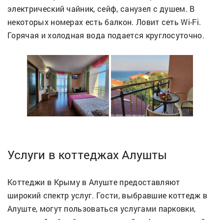
электрический чайник, сейф, санузел с душем. В
некоторых номерах есть балкон. Ловит сеть Wi-Fi.
Горячая и холодная вода подается круглосуточно.
Услуги в коттеджах Алушты
Коттеджи в Крыму в Алуште предоставляют
широкий спектр услуг. Гости, выбравшие коттедж в
Алуште, могут пользоваться услугами парковки,