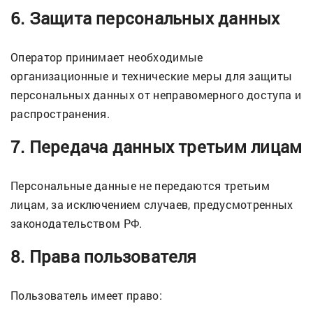
6
. Защита персональных данных
Оператор принимает необходимые
организационные и технические меры для защиты
персональных данных от неправомерного доступа и
распространения.
7
. Передача данных третьим лицам
Персональные данные не передаются третьим
лицам, за исключением случаев, предусмотренных
законодательством РФ.
8
. Права пользователя
Пользователь имеет право: