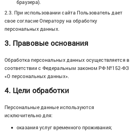
браузера).
2.3. При использовании сайта Пользователь дает
свое согласие Оператору на обработку
персональных данных.
3. Правовые основания
Обработка персональных данных осуществляется в
соответствии с Федеральным законом РФ №152-ФЗ
«О персональных данных».
4. Цели обработки
Персональные данные используются
исключительно для:
оказания услуг временного проживания;