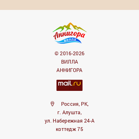
© 2016-2026
ВИЛЛА
АННИГОРА
Россия, РК,
г. Алушта,
ул. Набережная 24-А
коттедж 75