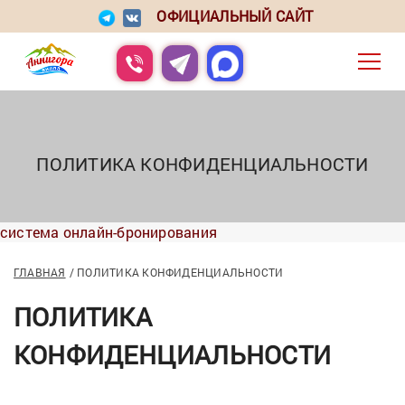
ОФИЦИАЛЬНЫЙ САЙТ
ПОЛИТИКА КОНФИДЕНЦИАЛЬНОСТИ
система онлайн-бронирования
ГЛАВНАЯ
ПОЛИТИКА КОНФИДЕНЦИАЛЬНОСТИ
ПОЛИТИКА
КОНФИДЕНЦИАЛЬНОСТИ