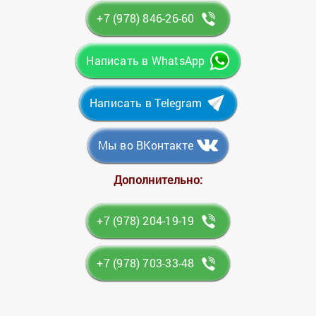
+7 (978) 846-26-60
Написать в WhatsApp
Написать в Telegram
Мы во ВКонтакте
Дополнительно:
+7 (978) 204-19-19
+7 (978) 703-33-48