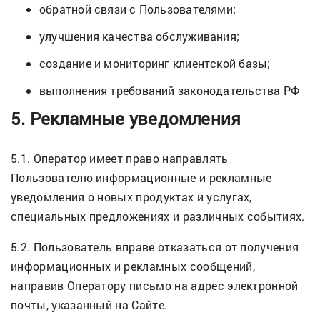
обратной связи с Пользователями;
улучшения качества обслуживания;
создание и мониторинг клиентской базы;
выполнения требований законодательства РФ
5. Рекламные уведомления
5.1. Оператор имеет право направлять
Пользователю информационные и рекламные
уведомления о новых продуктах и услугах,
специальных предложениях и различных событиях.
5.2. Пользователь вправе отказаться от получения
информационных и рекламных сообщений,
направив Оператору письмо на адрес электронной
почты, указанный на Сайте.