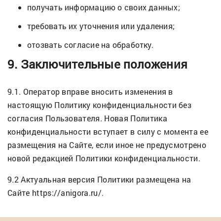
получать информацию о своих данных;
требовать их уточнения или удаления;
отозвать согласие на обработку.
9
. Заключительные положения
9.1. Оператор вправе вносить изменения в
настоящую Политику конфиденциальности без
согласия Пользователя. Новая Политика
конфиденциальности вступает в силу с момента ее
размещения на Сайте, если иное не предусмотрено
новой редакцией Политики конфиденциальности.
9.2 Актуальная версия Политики размещена на
Сайте https://anigora.ru/.