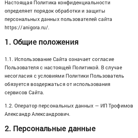
Настоящая Политика конфиденциальности
определяет порядок обработки и защиты
персональных данных пользователей сайта
https://anigora.ru/.
1. Общие положения
1.1. Использование Сайта означает согласие
Пользователя с настоящей Политикой. В случае
несогласия с условиями Политики Пользователь
обязуется воздержаться от использования
сервисов Сайта.
1.2. Оператор персональных данных — ИП Трофимов
Александр Александрович.
2. Персональные данные