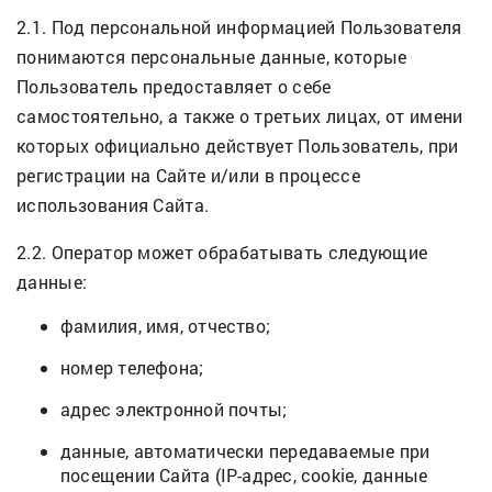
2.1. Под персональной информацией Пользователя
понимаются персональные данные, которые
Пользователь предоставляет о себе
самостоятельно, а также о третьих лицах, от имени
которых официально действует Пользователь, при
регистрации на Сайте и/или в процессе
использования Сайта.
2.2. Оператор может обрабатывать следующие
данные:
фамилия, имя, отчество;
номер телефона;
адрес электронной почты;
данные, автоматически передаваемые при
посещении Сайта (IP-адрес, cookie, данные