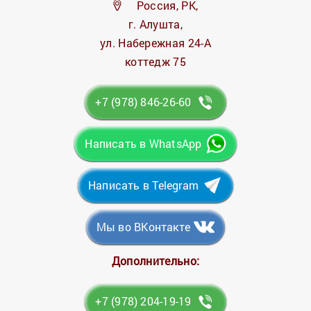
Россия, РК,
г. Алушта,
ул. Набережная 24-А
коттедж 75
+7 (978) 846-26-60
Написать в WhatsApp
Написать в Telegram
Мы во ВКонтакте
Дополнительно:
+7 (978) 204-19-19