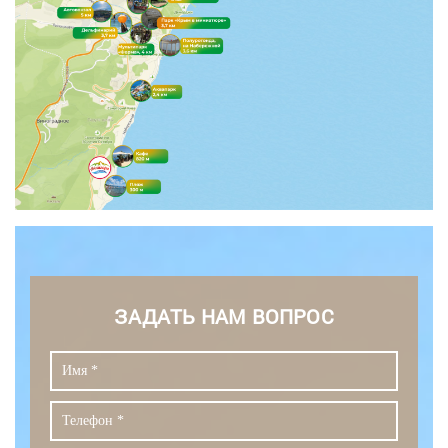
ЗАДАТЬ НАМ ВОПРОС