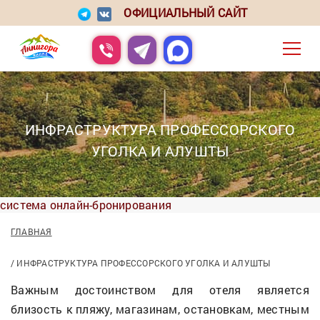
ОФИЦИАЛЬНЫЙ САЙТ
ИНФРАСТРУКТУРА ПРОФЕССОРСКОГО
УГОЛКА И АЛУШТЫ
система онлайн-бронирования
ГЛАВНАЯ
ИНФРАСТРУКТУРА ПРОФЕССОРСКОГО УГОЛКА И АЛУШТЫ
Важным достоинством для отеля является
близость к пляжу, магазинам, остановкам, местным