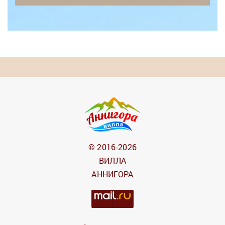
© 2016-2026
ВИЛЛА
АННИГОРА