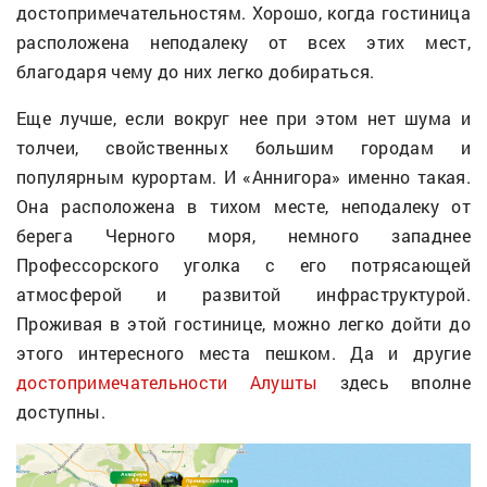
достопримечательностям. Хорошо, когда гостиница
расположена неподалеку от всех этих мест,
благодаря чему до них легко добираться.
Еще лучше, если вокруг нее при этом нет шума и
толчеи, свойственных большим городам и
популярным курортам. И «Аннигора» именно такая.
Она расположена в тихом месте, неподалеку от
берега Черного моря, немного западнее
Профессорского уголка с его потрясающей
атмосферой и развитой инфраструктурой.
Проживая в этой гостинице, можно легко дойти до
этого интересного места пешком. Да и другие
достопримечательности Алушты
здесь вполне
доступны.