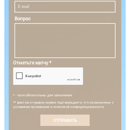
Вопрос
Отметьте капчу *
* - поля обязательны для заполнения
** фактом отправки заявки подтверждаете, что ознакомлены с
условиями проживания и политикой конфиденциальности
ОТПРАВИТЬ