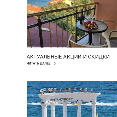
АКТУАЛЬНЫЕ АКЦИИ И СКИДКИ
ЧИТАТЬ ДАЛЕЕ