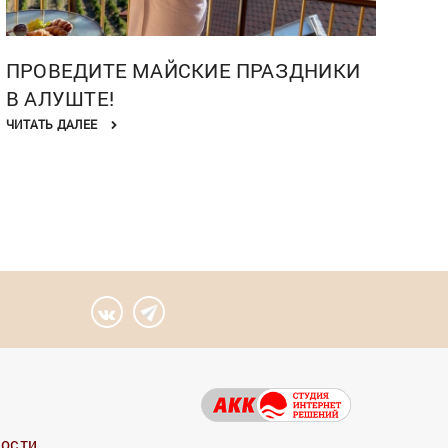
ПРОВЕДИТЕ МАЙСКИЕ ПРАЗДНИКИ
В АЛУШТЕ!
ЧИТАТЬ ДАЛЕЕ
ности