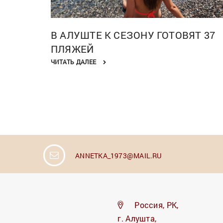
В АЛУШТЕ К СЕЗОНУ ГОТОВЯТ 37
ПЛЯЖЕЙ
ЧИТАТЬ ДАЛЕЕ
ANNETKA_1973@MAIL.RU
Россия, РК,
г. Алушта,