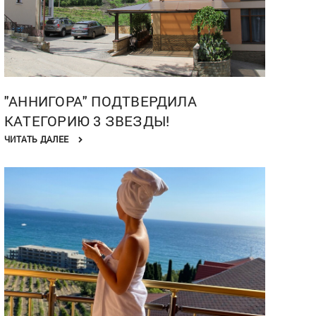
"АННИГОРА" ПОДТВЕРДИЛА
КАТЕГОРИЮ 3 ЗВЕЗДЫ!
ЧИТАТЬ ДАЛЕЕ