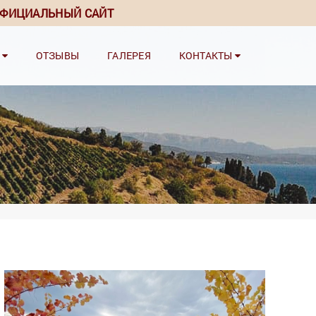
ФИЦИАЛЬНЫЙ САЙТ
И
ОТЗЫВЫ
ГАЛЕРЕЯ
КОНТАКТЫ