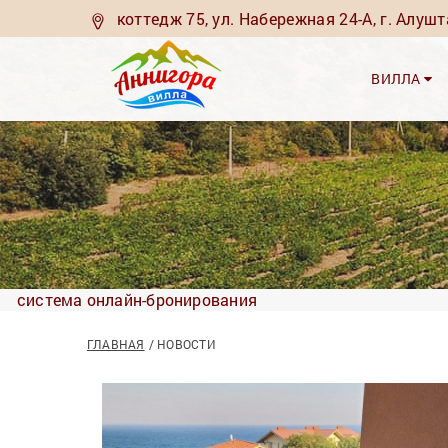
коттедж 75, ул. Набережная 24-А, г. Алуш
ВИЛЛА
система онлайн-бронирования
ГЛАВНАЯ
НОВОСТИ