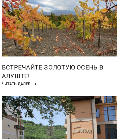
ВСТРЕЧАЙТЕ ЗОЛОТУЮ ОСЕНЬ В
АЛУШТЕ!
ЧИТАТЬ ДАЛЕЕ