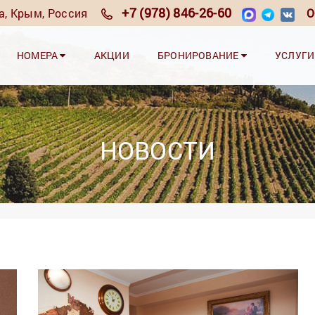
+7 (978) 846-26-60
та, Крым, Россия
О
НОМЕРА
АКЦИИ
БРОНИРОВАНИЕ
УСЛУГ
НОВОСТИ