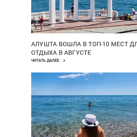
АЛУШТА ВОШЛА В ТОП-10 МЕСТ Д
ОТДЫХА В АВГУСТЕ
ЧИТАТЬ ДАЛЕЕ