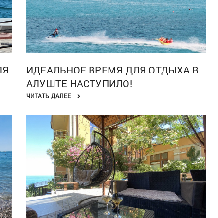
ЛЯ
ИДЕАЛЬНОЕ ВРЕМЯ ДЛЯ ОТДЫХА В
АЛУШТЕ НАСТУПИЛО!
ЧИТАТЬ ДАЛЕЕ