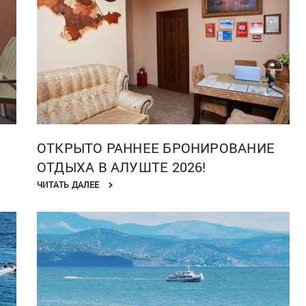
ОТКРЫТО РАННЕЕ БРОНИРОВАНИЕ
ОТДЫХА В АЛУШТЕ 2026!
ЧИТАТЬ ДАЛЕЕ