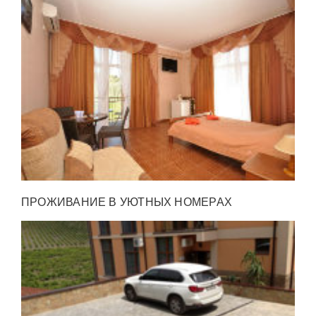
ПРОЖИВАНИЕ В УЮТНЫХ НОМЕРАХ