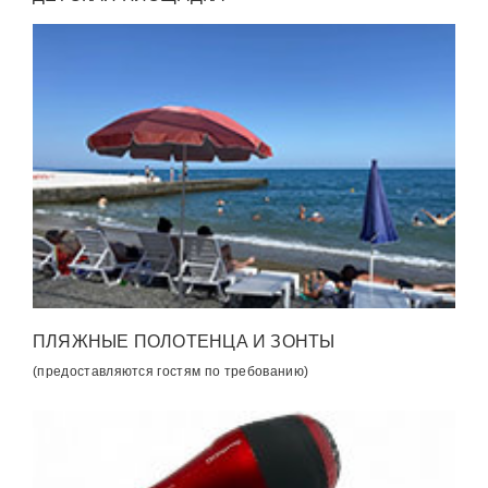
ПЛЯЖНЫЕ ПОЛОТЕНЦА И ЗОНТЫ
(предоставляются гостям по требованию)