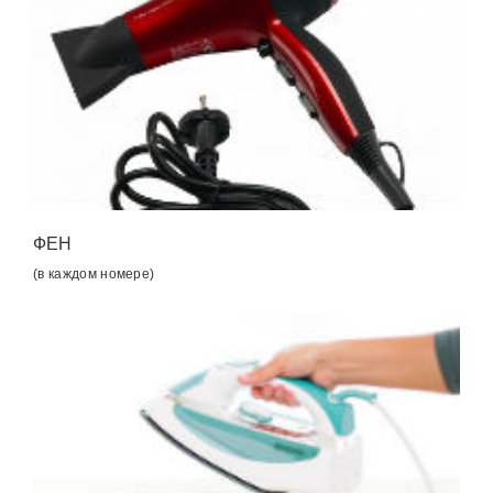
ФЕН
(в каждом номере)