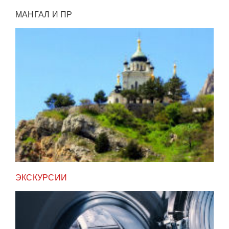
МАНГАЛ И ПР
ЭКСКУРСИИ