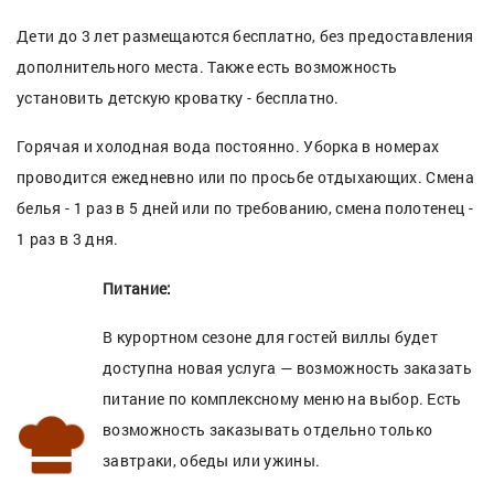
Дети до 3 лет размещаются бесплатно, без предоставления
дополнительного места. Также есть возможность
установить детскую кроватку - бесплатно.
Горячая и холодная вода постоянно. Уборка в номерах
проводится ежедневно или по просьбе отдыхающих. Смена
белья - 1 раз в 5 дней или по требованию, смена полотенец -
1 раз в 3 дня.
Питание:
В курортном сезоне для гостей виллы будет
доступна новая услуга — возможность заказать
питание по комплексному меню на выбор. Есть
возможность заказывать отдельно только
завтраки, обеды или ужины.