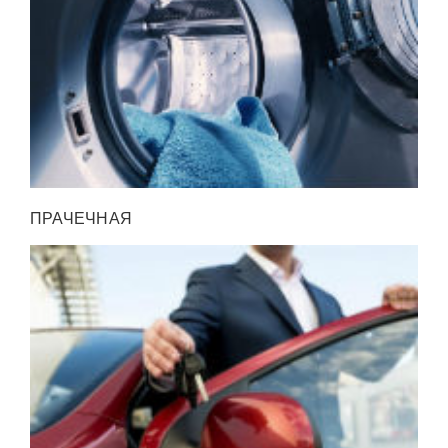
ПРАЧЕЧНАЯ