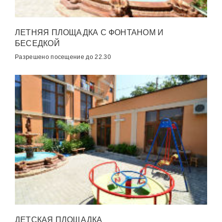
ЛЕТНЯЯ ПЛОЩАДКА С ФОНТАНОМ И
БЕСЕДКОЙ
Разрешено посещение до 22.30
ДЕТСКАЯ ПЛОЩАДКА