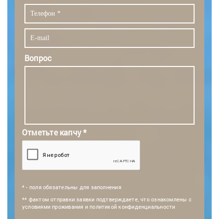
Вопрос
Отметьте капчу *
* - поля обязательны для заполнения
** фактом отправки заявки подтверждаете, что ознакомлены с
условиями проживания и политикой конфиденциальности