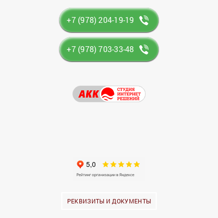
+7 (978) 204-19-19
+7 (978) 703-33-48
РЕКВИЗИТЫ И ДОКУМЕНТЫ