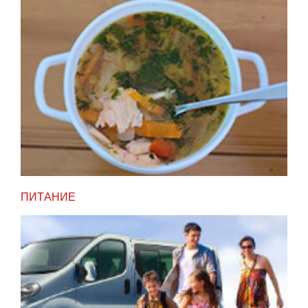
ПИТАНИЕ