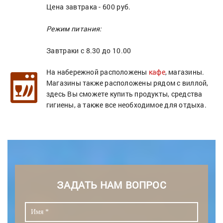
Цена завтрака - 600 руб.
Режим питания:
Завтраки с 8.30 до 10.00
На набережной расположены
кафе
, магазины.
Магазины также расположены рядом с виллой,
здесь Вы сможете купить продукты, средства
гигиены, а также все необходимое для отдыха.
ЗАДАТЬ НАМ ВОПРОС