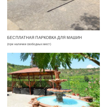
БЕСПЛАТНАЯ ПАРКОВКА ДЛЯ МАШИН
(при наличии свободных мест)