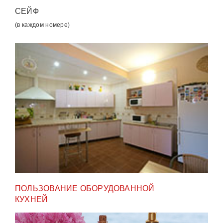
СЕЙФ
(в каждом номере)
ПОЛЬЗОВАНИЕ ОБОРУДОВАННОЙ
КУХНЕЙ