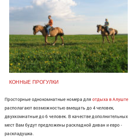
КОННЫЕ ПРОГУЛКИ
Просторные однокомнатные номера для
отдыха в Алуште
располагают возможностью вмещать до 4 человек,
двухкомнатные до 6 человек. В качестве дополнительных
мест Вам будут предложены раскладной диван и евро -
раскладушка.