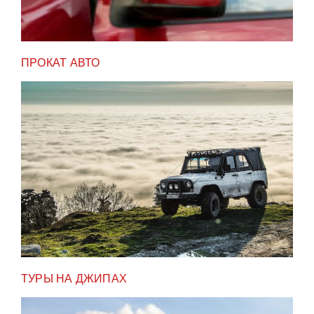
ПРОКАТ АВТО
ТУРЫ НА ДЖИПАХ