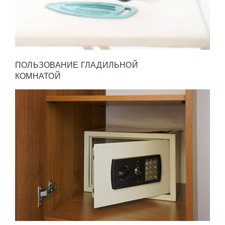
ПОЛЬЗОВАНИЕ ГЛАДИЛЬНОЙ
КОМНАТОЙ