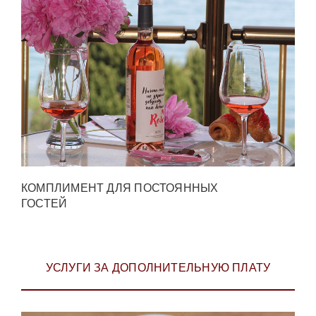
КОМПЛИМЕНТ ДЛЯ ПОСТОЯННЫХ
ГОСТЕЙ
УСЛУГИ ЗА ДОПОЛНИТЕЛЬНУЮ ПЛАТУ