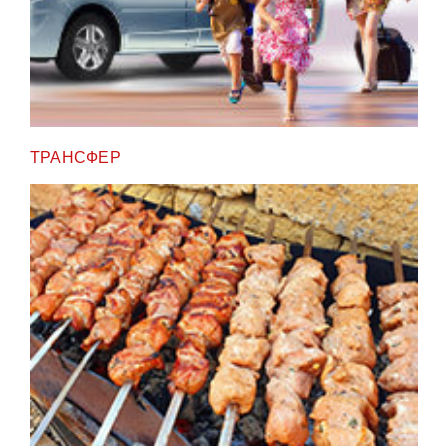
ТРАНСФЕР