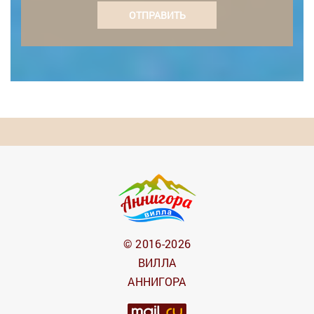
ОТПРАВИТЬ
© 2016-2026
ВИЛЛА
АННИГОРА