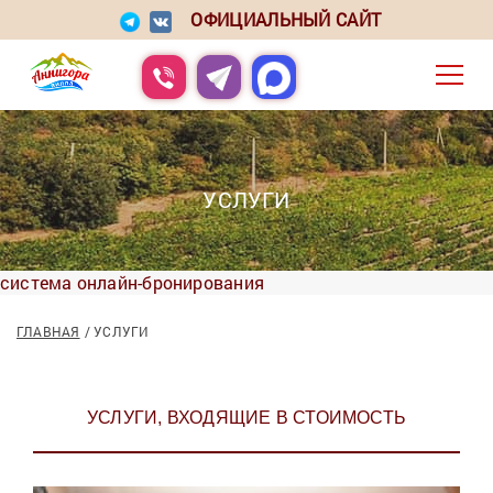
ОФИЦИАЛЬНЫЙ САЙТ
УСЛУГИ
система онлайн-бронирования
ГЛАВНАЯ
УСЛУГИ
УСЛУГИ, ВХОДЯЩИЕ В СТОИМОСТЬ