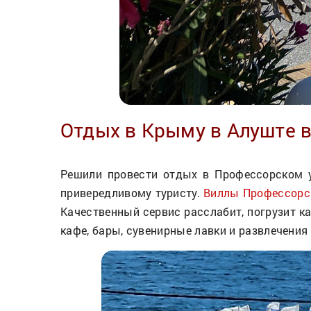
Отдых в Крыму в Алуште в
Решили провести отдых в Профессорском у
привередливому туристу.
Виллы Профессорс
Качественный сервис расслабит, погрузит ка
кафе, бары, сувенирные лавки и развлечения