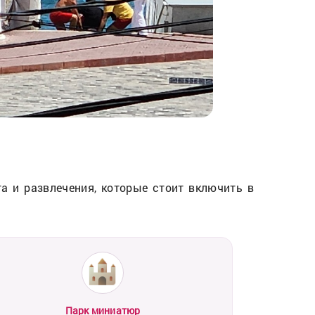
а и развлечения, которые стоит включить в
Парк миниатюр