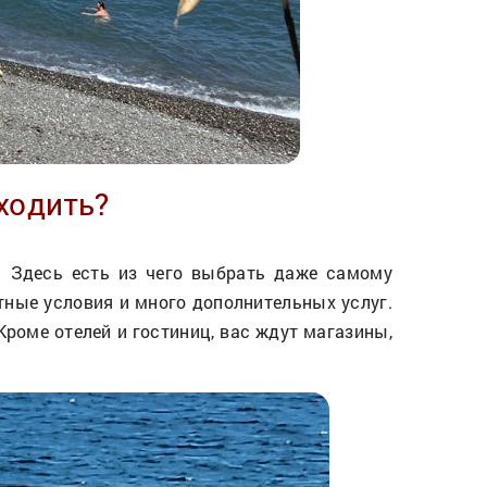
ходить?
! Здесь есть из чего выбрать даже самому
ые условия и много дополнительных услуг.
Кроме отелей и гостиниц, вас ждут магазины,