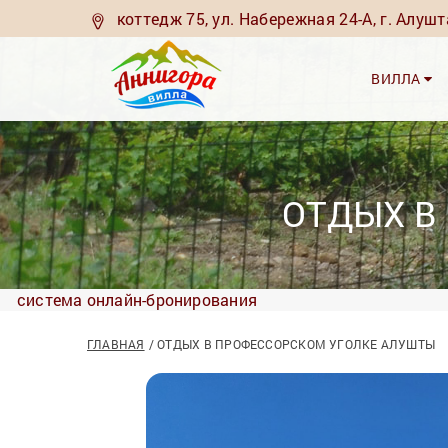
коттедж 75, ул. Набережная 24-А, г. Алуш
ВИЛЛА
ОТДЫХ В
система онлайн-бронирования
ГЛАВНАЯ
ОТДЫХ В ПРОФЕССОРСКОМ УГОЛКЕ АЛУШТЫ