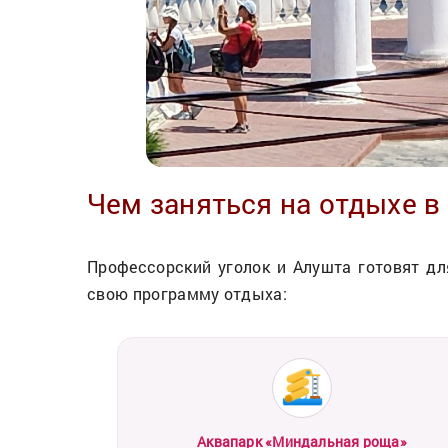
Чем заняться на отдыхе в
Профессорский уголок и Алушта готовят дл
свою программу отдыха:
Аквапарк «Миндальная роща»