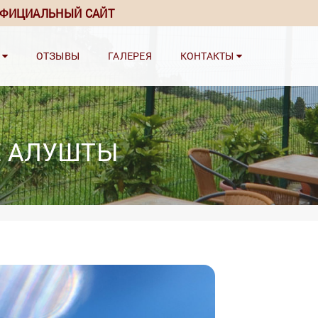
ФИЦИАЛЬНЫЙ САЙТ
И
ОТЗЫВЫ
ГАЛЕРЕЯ
КОНТАКТЫ
Е АЛУШТЫ