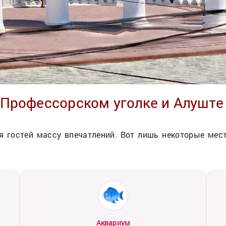
 Профессорском уголке и Алуште
я гостей массу впечатлений. Вот лишь некоторые мест
Аквариум