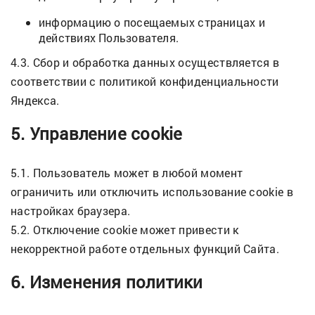
информацию о посещаемых страницах и
действиях Пользователя.
4.3. Сбор и обработка данных осуществляется в
соответствии с политикой конфиденциальности
Яндекса.
5. Управление cookie
5.1. Пользователь может в любой момент
ограничить или отключить использование cookie в
настройках браузера.
5.2. Отключение cookie может привести к
некорректной работе отдельных функций Сайта.
6. Изменения политики