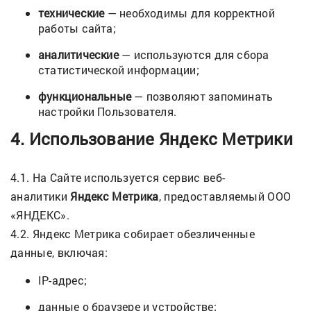
технические
— необходимы для корректной
работы сайта;
аналитические
— используются для сбора
статистической информации;
функциональные
— позволяют запоминать
настройки Пользователя.
4. Использование Яндекс Метрики
4.1. На Сайте используется сервис веб-
аналитики
Яндекс Метрика
, предоставляемый ООО
«ЯНДЕКС».
4.2. Яндекс Метрика собирает обезличенные
данные, включая:
IP-адрес;
данные о браузере и устройстве;