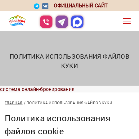
ОФИЦИАЛЬНЫЙ САЙТ
ПОЛИТИКА ИСПОЛЬЗОВАНИЯ ФАЙЛОВ
КУКИ
система онлайн-бронирования
ГЛАВНАЯ
ПОЛИТИКА ИСПОЛЬЗОВАНИЯ ФАЙЛОВ КУКИ
Политика использования
файлов cookie