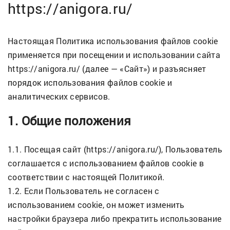
https://anigora.ru/
Настоящая Политика использования файлов cookie
применяется при посещении и использовании сайта
https://anigora.ru/ (далее — «Сайт») и разъясняет
порядок использования файлов cookie и
аналитических сервисов.
1. Общие положения
1.1. Посещая сайт (https://anigora.ru/), Пользователь
соглашается с использованием файлов cookie в
соответствии с настоящей Политикой.
1.2. Если Пользователь не согласен с
использованием cookie, он может изменить
настройки браузера либо прекратить использование