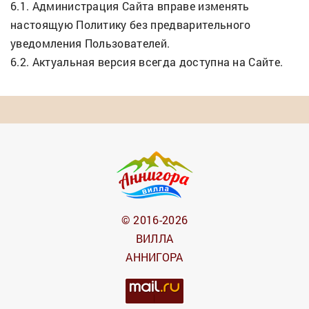
6.1. Администрация Сайта вправе изменять
настоящую Политику без предварительного
уведомления Пользователей.
6.2. Актуальная версия всегда доступна на Сайте.
© 2016-2026
ВИЛЛА
АННИГОРА