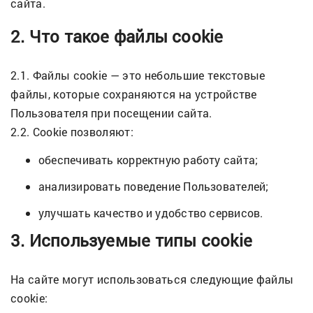
сайта.
2. Что такое файлы cookie
2.1. Файлы cookie — это небольшие текстовые
файлы, которые сохраняются на устройстве
Пользователя при посещении сайта.
2.2. Cookie позволяют:
обеспечивать корректную работу сайта;
анализировать поведение Пользователей;
улучшать качество и удобство сервисов.
3. Используемые типы cookie
На сайте могут использоваться следующие файлы
cookie: