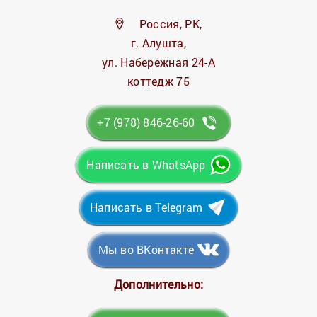
Россия, РК,
г. Алушта,
ул. Набережная 24-А
коттедж 75
+7 (978) 846-26-60
Написать в WhatsApp
Написать в Telegram
Мы во ВКонтакте
Дополнительно: