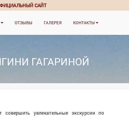
ФИЦИАЛЬНЫЙ САЙТ
И
ОТЗЫВЫ
ГАЛЕРЕЯ
КОНТАКТЫ
ЯГИНИ ГАГАРИНОЙ
 совершить увлекательные экскурсии по