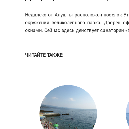
Недалеко от Алушты расположен поселок Ут
окружении великолепного парка. Дворец о
окнами. Сейчас здесь действует санаторий «
ЧИТАЙТЕ ТАКЖЕ: