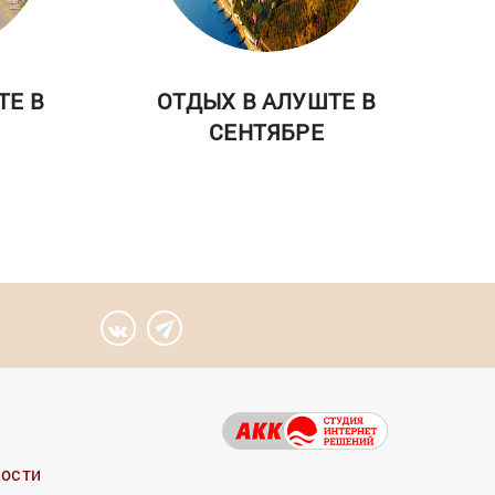
ТЕ В
ОТДЫХ В АЛУШТЕ В
СЕНТЯБРЕ
ности