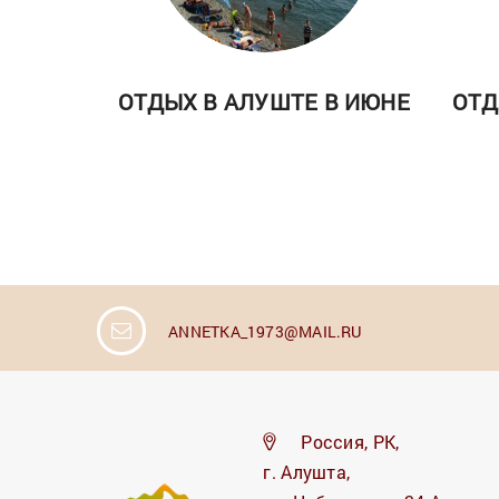
ОТДЫХ В АЛУШТЕ В ИЮНЕ
ОТД
ANNETKA_1973@MAIL.RU
Россия, РК,
г. Алушта,