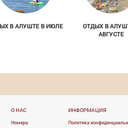
ЫХ В АЛУШТЕ В ИЮЛЕ
ОТДЫХ В АЛУШ
АВГУСТЕ
О НАС
ИНФОРМАЦИЯ
Номера
Политика конфиденциаль