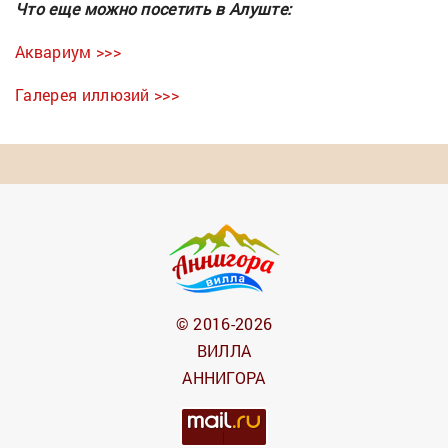
Что еще можно посетить в Алуште:
Аквариум >>>
Галерея иллюзий >>>
© 2016-2026
ВИЛЛА
АННИГОРА