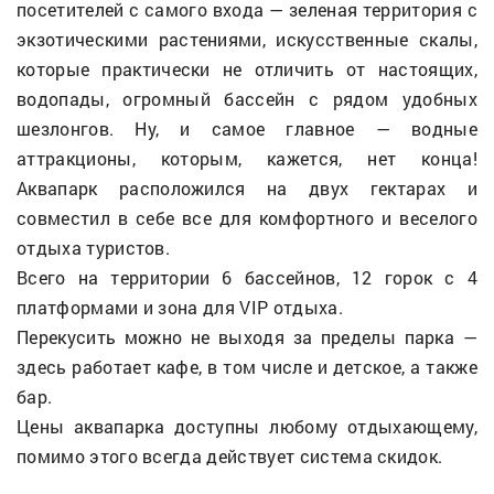
посетителей с самого входа — зеленая территория с
экзотическими растениями, искусственные скалы,
которые практически не отличить от настоящих,
водопады, огромный бассейн с рядом удобных
шезлонгов. Ну, и самое главное — водные
аттракционы, которым, кажется, нет конца!
Аквапарк расположился на двух гектарах и
совместил в себе все для комфортного и веселого
отдыха туристов.
Всего на территории 6 бассейнов, 12 горок с 4
платформами и зона для VIP отдыха.
Перекусить можно не выходя за пределы парка —
здесь работает кафе, в том числе и детское, а также
бар.
Цены аквапарка доступны любому отдыхающему,
помимо этого всегда действует система скидок.