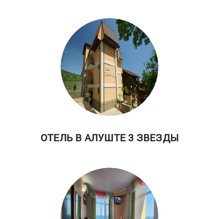
ОТЕЛЬ В АЛУШТЕ 3 ЗВЕЗДЫ