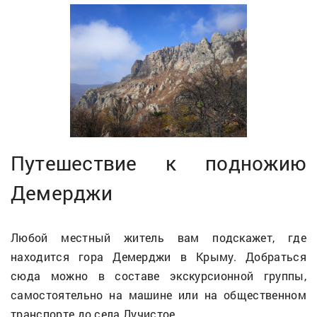
Путешествие к подножию
Демерджи
Любой местный житель вам подскажет, где
находится гора Демерджи в Крыму. Добраться
сюда можно в составе экскурсионной группы,
самостоятельно на машине или на общественном
транспорте до села Лучистое.