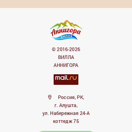
© 2016-2026
ВИЛЛА
АННИГОРА
Россия, РК,
г. Алушта,
ул. Набережная 24-А
коттедж 75