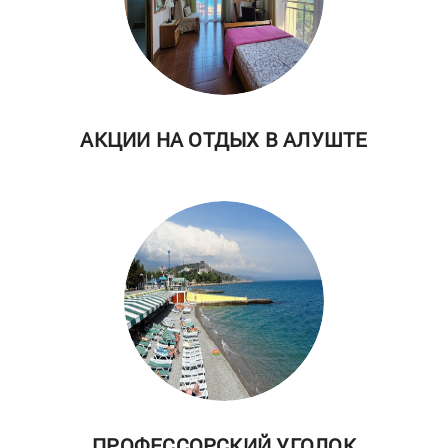
АКЦИИ НА ОТДЫХ В АЛУШТЕ
ПРОФЕССОРСКИЙ УГОЛОК