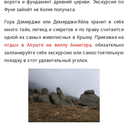
ворота и фундамент древней церкви. Экскурсия по
Фуне займёт не более получаса.
Гора Демерджи или Демерджи-Яйла хранит в себе
много тайн, легенд и секретов и по праву считается
одной из самых живописных в Крыму. Приезжая на
отдых в Алуште на виллу Аннигора
, обязательно
запланируйте себе экскурсию или самостоятельную
поездку в этот удивительный уголок.