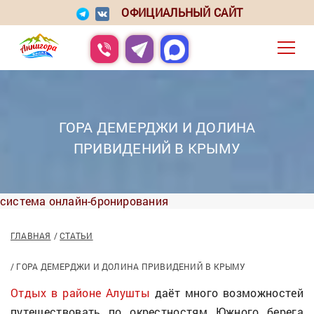
ОФИЦИАЛЬНЫЙ САЙТ
ГОРА ДЕМЕРДЖИ И ДОЛИНА
ПРИВИДЕНИЙ В КРЫМУ
система онлайн-бронирования
ГЛАВНАЯ
СТАТЬИ
ГОРА ДЕМЕРДЖИ И ДОЛИНА ПРИВИДЕНИЙ В КРЫМУ
Отдых в районе Алушты
даёт много возможностей
путешествовать по окрестностям Южного берега