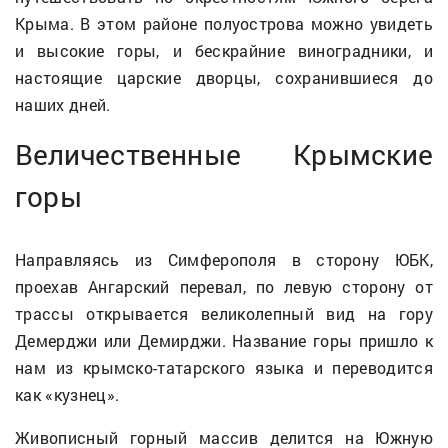
Крыма. В этом районе полуострова можно увидеть
и высокие горы, и бескрайние виноградники, и
настоящие царские дворцы, сохранившиеся до
наших дней.
Величественные Крымские
горы
Направляясь из Симферополя в сторону ЮБК,
проехав Ангарский перевал, по левую сторону от
трассы открывается великолепный вид на гору
Демерджи или Демирджи. Название горы пришло к
нам из крымско-татарского языка и переводится
как «кузнец».
Живописный горный массив делится на Южную