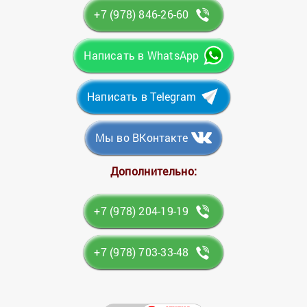
+7 (978) 846-26-60
Написать в WhatsApp
Написать в Telegram
Мы во ВКонтакте
Дополнительно:
+7 (978) 204-19-19
+7 (978) 703-33-48