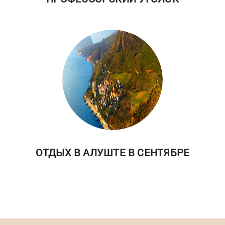
ОТДЫХ В АЛУШТЕ В СЕНТЯБРЕ