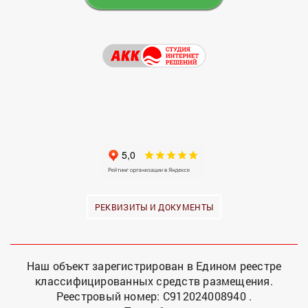
РЕКВИЗИТЫ И ДОКУМЕНТЫ
Наш объект зарегистрирован в Едином реестре
классифицированных средств размещения.
Реестровый номер: С912024008940 .