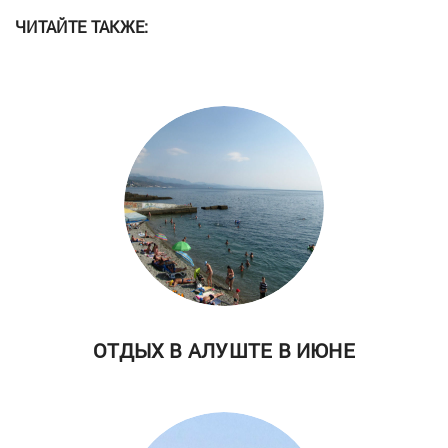
ЧИТАЙТЕ ТАКЖЕ:
ОТДЫХ В АЛУШТЕ В ИЮНЕ