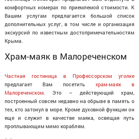
комфортных номерах по приемлемой стоимости. К
Вашим услугам предлагается большой список
дополнительных услуг, в том числе и организация
экскурсий по известным достопримечательностям
Крыма.
Храм-маяк в Малореченском
Частная гостиница в Профессорском уголке
предлагает Вам посетить
храм-маяк в
Малореченском
. Это – действующий храм,
построенный совсем недавно на обрыве в память о
тех, кто затонул в море. Кроме духовной функции он
еще и служит в качестве маяка, освещая путь
проплывающим мимо кораблям.