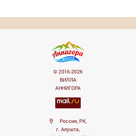
© 2016-2026
ВИЛЛА
АННИГОРА
Россия, РК,
г. Алушта,