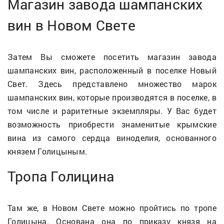
Магазин завода шампанских
вин в Новом Свете
Затем Вы сможете посетить магазин завода
шампанских вин, расположенный в поселке Новый
Свет. Здесь представлено множество марок
шампанских вин, которые производятся в поселке, в
том числе и раритетные экземпляры. У Вас будет
возможность приобрести знаменитые крымские
вина из самого сердца виноделия, основанного
князем Голицыным.
Тропа Голицина
Там же, в Новом Свете можно пройтись по тропе
Голицына. Основана она по приказу князя на