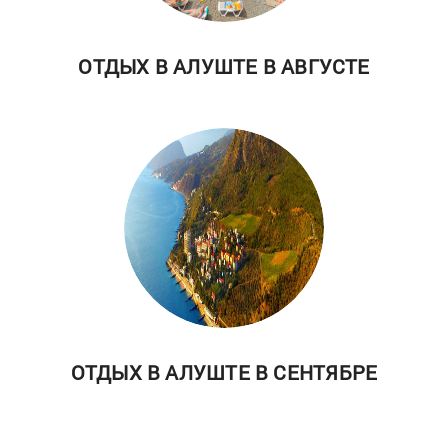
ОТДЫХ В АЛУШТЕ В АВГУСТЕ
ОТДЫХ В АЛУШТЕ В СЕНТЯБРЕ