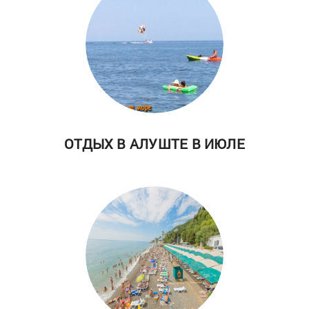
ОТДЫХ В АЛУШТЕ В ИЮЛЕ