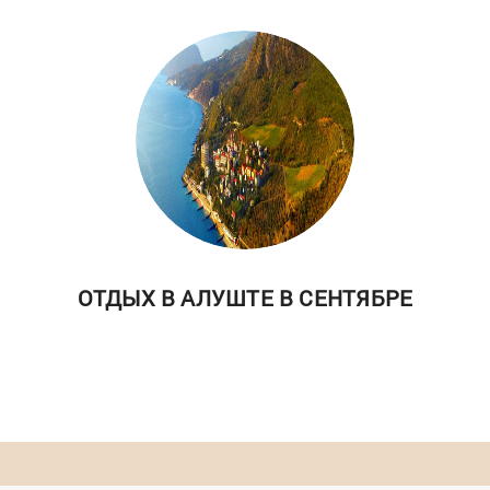
ОТДЫХ В АЛУШТЕ В СЕНТЯБРЕ