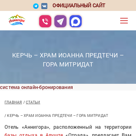
ОФИЦИАЛЬНЫЙ САЙТ
КЕРЧЬ – ХРАМ ИОАННА ПРЕДТЕЧИ –
ГОРА МИТРИДАТ
система онлайн-бронирования
ГЛАВНАЯ
СТАТЬИ
КЕРЧЬ – ХРАМ ИОАННА ПРЕДТЕЧИ – ГОРА МИТРИДАТ
Отель «Аннигора», расположенный на территории
базы отдыха в Алуште
«Отрада», предлагает Вам