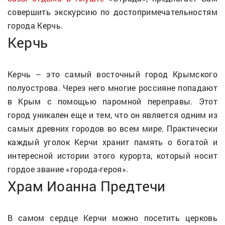
совершить экскурсию по достопримечательностям
города Керчь.
Керчь
Керчь – это самый восточный город Крымского
полуострова. Через него многие россияне попадают
в Крым с помощью паромной переправы. Этот
город уникален еще и тем, что он является одним из
самых древних городов во всем мире. Практически
каждый уголок Керчи хранит память о богатой и
интересной истории этого курорта, который носит
гордое звание «города-героя».
Храм Иоанна Предтечи
В самом сердце Керчи можно посетить церковь