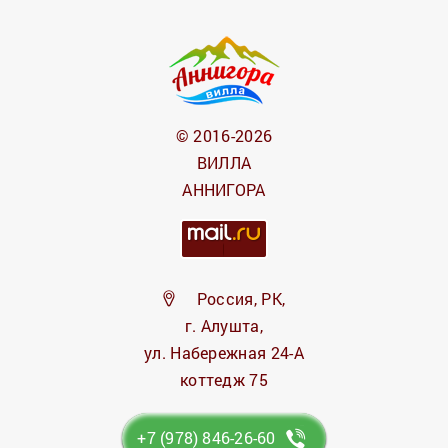
© 2016-2026
ВИЛЛА
АННИГОРА
Россия, РК,
г. Алушта,
ул. Набережная 24-А
коттедж 75
+7 (978) 846-26-60