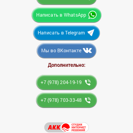
Написать в WhatsApp
Написать в Telegram
Мы во ВКонтакте
Дополнительно:
+7 (978) 204-19-19
+7 (978) 703-33-48