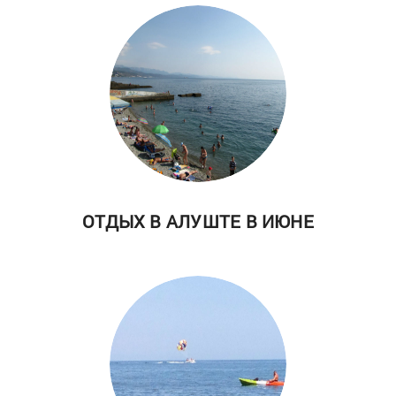
ОТДЫХ В АЛУШТЕ В ИЮНЕ