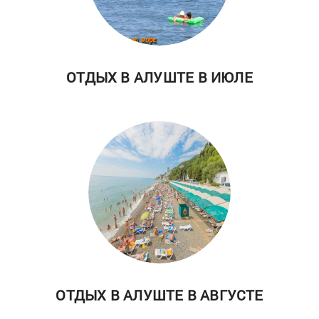
ОТДЫХ В АЛУШТЕ В ИЮЛЕ
ОТДЫХ В АЛУШТЕ В АВГУСТЕ