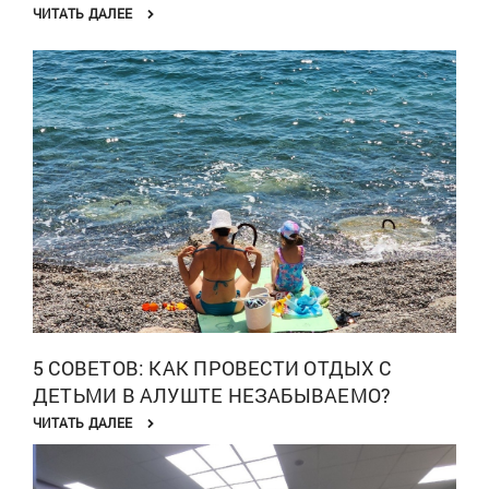
ЧИТАТЬ ДАЛЕЕ
5 СОВЕТОВ: КАК ПРОВЕСТИ ОТДЫХ С
ДЕТЬМИ В АЛУШТЕ НЕЗАБЫВАЕМО?
ЧИТАТЬ ДАЛЕЕ