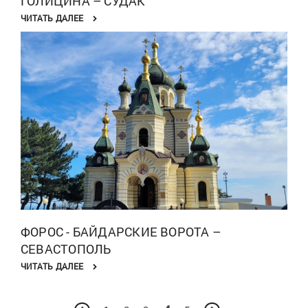
ГОЛИЦИНА – СУДАК
ЧИТАТЬ ДАЛЕЕ
ФОРОС - БАЙДАРСКИЕ ВОРОТА –
СЕВАСТОПОЛЬ
ЧИТАТЬ ДАЛЕЕ