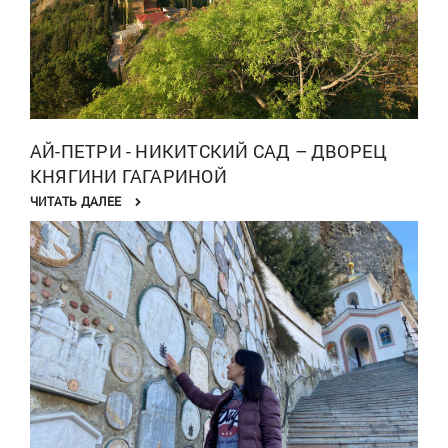
АЙ-ПЕТРИ - НИКИТСКИЙ САД – ДВОРЕЦ
КНЯГИНИ ГАГАРИНОЙ
ЧИТАТЬ ДАЛЕЕ