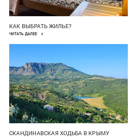
КАК ВЫБРАТЬ ЖИЛЬЕ?
ЧИТАТЬ ДАЛЕЕ
СКАНДИНАВСКАЯ ХОДЬБА В КРЫМУ