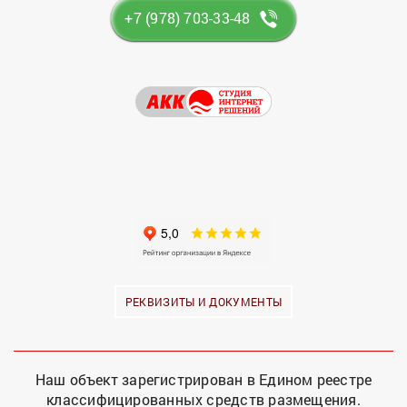
+7 (978) 703-33-48
РЕКВИЗИТЫ И ДОКУМЕНТЫ
Наш объект зарегистрирован в Едином реестре
классифицированных средств размещения.