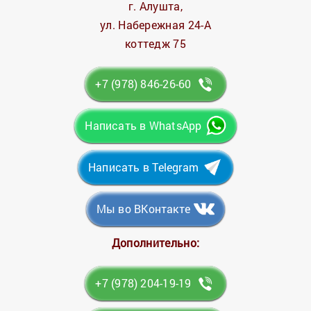
г. Алушта,
ул. Набережная 24-А
коттедж 75
+7 (978) 846-26-60
Написать в WhatsApp
Написать в Telegram
Мы во ВКонтакте
Дополнительно:
+7 (978) 204-19-19