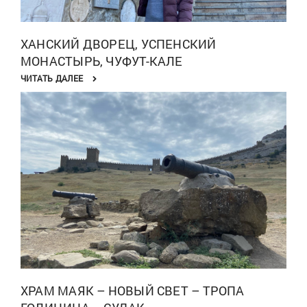
ХАНСКИЙ ДВОРЕЦ, УСПЕНСКИЙ
МОНАСТЫРЬ, ЧУФУТ-КАЛЕ
ЧИТАТЬ ДАЛЕЕ
ХРАМ МАЯК – НОВЫЙ СВЕТ – ТРОПА