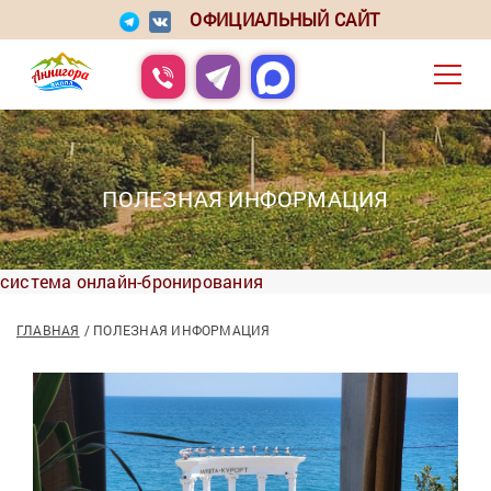
ОФИЦИАЛЬНЫЙ САЙТ
ПОЛЕЗНАЯ ИНФОРМАЦИЯ
система онлайн-бронирования
ГЛАВНАЯ
ПОЛЕЗНАЯ ИНФОРМАЦИЯ