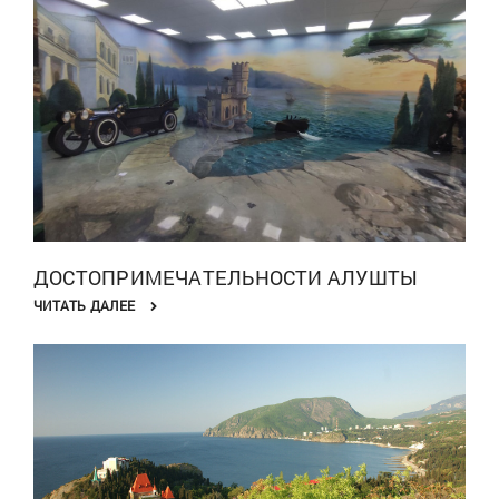
ДОСТОПРИМЕЧАТЕЛЬНОСТИ АЛУШТЫ
ЧИТАТЬ ДАЛЕЕ