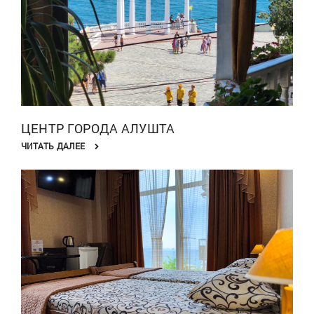
ЦЕНТР ГОРОДА АЛУШТА
ЧИТАТЬ ДАЛЕЕ